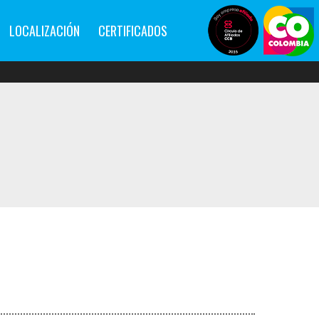
LOCALIZACIÓN
CERTIFICADOS