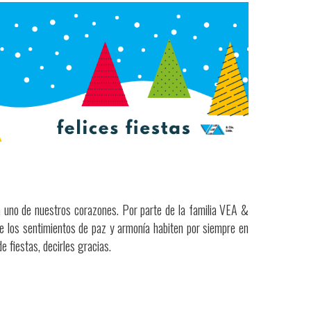
 uno de nuestros corazones. Por parte de la familia VEA &
ue los sentimientos de paz y armonía habiten por siempre en
 fiestas, decirles gracias.