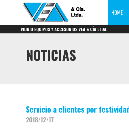
HOME
VIDRIO EQUIPOS Y ACCESORIOS VEA & CÍA LTDA.
NOTICIAS
Servicio a clientes por festivi
2018/12/17