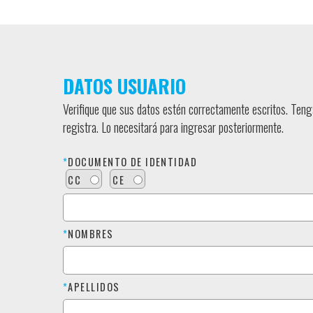
DATOS USUARIO
Verifique que sus datos estén correctamente escritos. Teng
registra. Lo necesitará para ingresar posteriormente.
*
DOCUMENTO DE IDENTIDAD
CC
CE
*
NOMBRES
*
APELLIDOS