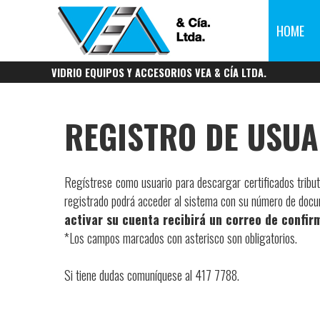
HOME
VIDRIO EQUIPOS Y ACCESORIOS VEA & CÍA LTDA.
REGISTRO DE USUA
Regístrese como usuario para descargar certificados tribut
registrado podrá acceder al sistema con su número de docum
activar su cuenta recibirá un correo de confir
*Los campos marcados con asterisco son obligatorios.
Si tiene dudas comuníquese al 417 7788.