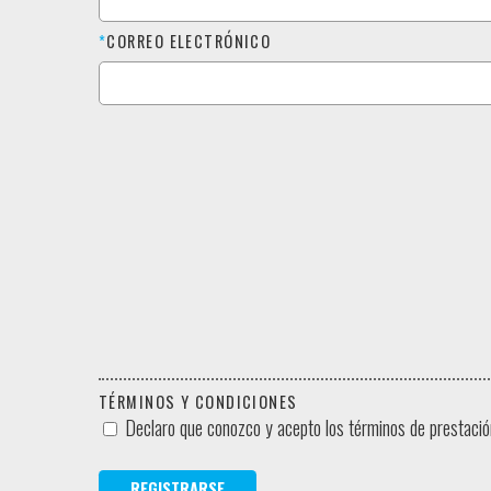
*
CORREO ELECTRÓNICO
TÉRMINOS Y CONDICIONES
Declaro que conozco y acepto los términos de prestación 