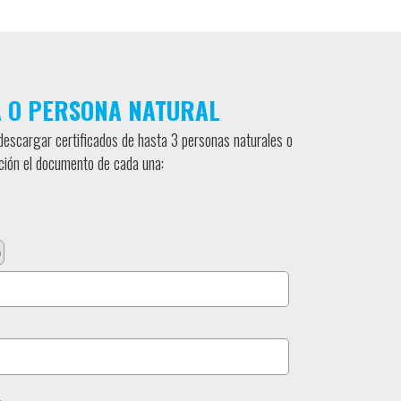
 O PERSONA NATURAL
descargar certificados de hasta 3 personas naturales o
ación el documento de cada una: